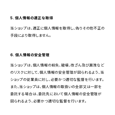
5. 個人情報の適正な取得
当ショップは、適正に個人情報を取得し、偽りその他不正の
手段により取得しません。
6. 個人情報の安全管理
当ショップは、個人情報の紛失、破壊、改ざん及び漏洩など
のリスクに対して、個人情報の安全管理が図られるよう、当
ショップの従業員に対し、必要かつ適切な監督を行います。
また、当ショップは、個人情報の取扱いの全部又は一部を
委託する場合は、委託先において個人情報の安全管理が
図られるよう、必要かつ適切な監督を行います。