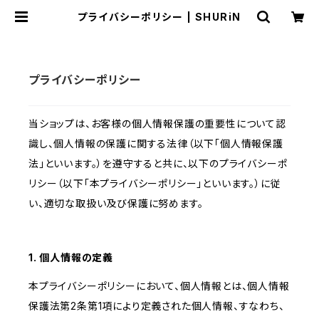
プライバシーポリシー | SHURiN
プライバシーポリシー
当ショップは、お客様の個人情報保護の重要性について認
識し、個人情報の保護に関する法律（以下「個人情報保護
法」といいます。）を遵守すると共に、以下のプライバシーポ
リシー（以下「本プライバシーポリシー」といいます。）に従
い、適切な取扱い及び保護に努めます。
1. 個人情報の定義
本プライバシーポリシーにおいて、個人情報とは、個人情報
保護法第2条第1項により定義された個人情報、すなわち、