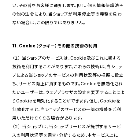
い、その旨をお客様に通知します。但し、個人情報保護法そ
の他の法令により、当ショップが利用停止等の義務を負わ
ない場合は、この限りではありません。
11. Cookie（クッキー）その他の技術の利用
（１） 当ショップのサービスは、Cookie及びこれに類する
技術を利用することがあります。これらの技術は、当ショッ
プによる当ショップのサービスの利用状況等の把握に役立
ち、サービス向上に資するものです。Cookieを無効化され
たいユーザーは、ウェブブラウザの設定を変更することによ
りCookieを無効化することができます。但し、Cookieを
無効化すると、当ショップのサービスの一部の機能をご利
用いただけなくなる場合があります。
（２） 当ショップは、当ショップサービスが提供するサービ
スの利用状況等を調査・分析するため、本サービス上に