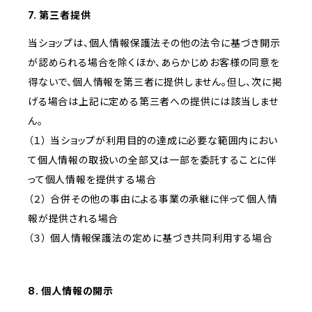
7. 第三者提供
当ショップは、個人情報保護法その他の法令に基づき開示
が認められる場合を除くほか、あらかじめお客様の同意を
得ないで、個人情報を第三者に提供しません。但し、次に掲
げる場合は上記に定める第三者への提供には該当しませ
ん。
（１） 当ショップが利用目的の達成に必要な範囲内におい
て個人情報の取扱いの全部又は一部を委託することに伴
って個人情報を提供する場合
（２） 合併その他の事由による事業の承継に伴って個人情
報が提供される場合
（３） 個人情報保護法の定めに基づき共同利用する場合
8. 個人情報の開示