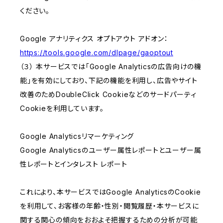
ください。
Google アナリティクス オプトアウト アドオン：
https://tools.google.com/dlpage/gaoptout
（３） 本サービスでは「Google Analyticsの広告向けの機
能」を有効にしており、下記の機能を利用し、広告やサイト
改善のためDoubleClick Cookieなどのサードパーティ
Cookieを利用しています。
Google Analyticsリマーケティング
Google Analyticsのユーザー属性レポートとユーザー属
性レポートとインタレスト レポート
これにより、本サービスではGoogle AnalyticsのCookie
を利用して、お客様の年齢・性別・閲覧履歴・本サービスに
関する関心の傾向をおおよそ把握するための分析が可能