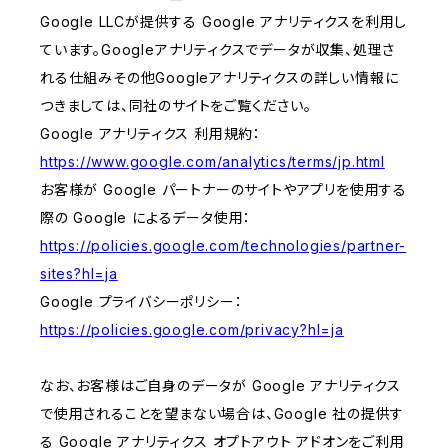
Google LLCが提供する Google アナリティクスを利用し
ています。Googleアナリティクスでデータが収集、処理さ
れる仕組みその他Googleアナリティクスの詳しい情報に
つきましては、同社のサイトをご覧ください。
Google アナリティクス 利用規約：
https://www.google.com/analytics/terms/jp.html
お客様が Google パートナーのサイトやアプリを使用する
際の Google によるデータ使用：
https://policies.google.com/technologies/partner-
sites?hl=ja
Google プライバシーポリシー：
https://policies.google.com/privacy?hl=ja
なお、お客様はご自身のデータが Google アナリティクス
で使用されることを望まない場合は、Google 社の提供す
る Google アナリティクス オプトアウト アドオンをご利用