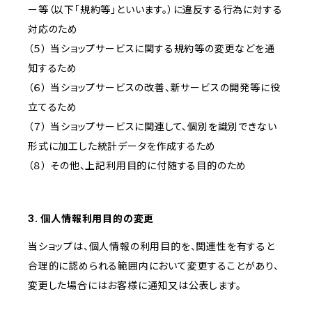
ー等（以下「規約等」といいます。）に違反する行為に対する
対応のため
（５） 当ショップサービスに関する規約等の変更などを通
知するため
（６） 当ショップサービスの改善、新サービスの開発等に役
立てるため
（７） 当ショップサービスに関連して、個別を識別できない
形式に加工した統計データを作成するため
（８） その他、上記利用目的に付随する目的のため
3. 個人情報利用目的の変更
当ショップは、個人情報の利用目的を、関連性を有すると
合理的に認められる範囲内において変更することがあり、
変更した場合にはお客様に通知又は公表します。