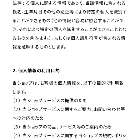
生存する個人に関する情報であって、当該情報に含まれる
氏名、生年月日その他の記述等により特定の個人を識別す
ることができるもの（他の情報と容易に照合することがで
き、それにより特定の個人を識別することができることとな
るものを含みます。）、もしくは個人識別符号が含まれる情
報を意味するものとします。
2. 個人情報の利用目的
当ショップは、お客様の個人情報を、以下の目的で利用致
します。
（１） 当ショップサービスの提供のため
（２） 当ショップサービスに関するご案内、お問い合わせ等
への対応のため
（３） 当ショップの商品、サービス等のご案内のため
（４） 当ショップサービスに関する当ショップの規約、ポリシ