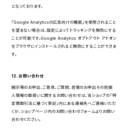
となっております。
「Google Analyticsの広告向けの機能」を使用されること
を望まない場合は、設定によってトラッキングを無効にする
ことが可能です。Google Analytics オプトアウト アドオン
をブラウザにインストールされると無効にすることができま
す。
12. お問い合わせ
開示等のお申出、ご意見、ご質問、苦情のお申出その他個
人情報の取扱いに関するお問い合わせは、当ショップの「特
定商取引法に基づく表記」内にある連絡先へご連絡いただ
くか、ショップページ内のお問い合わせフォームよりお問い
合わせください。