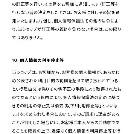
の訂正等を行い、その旨をお客様に通知します（訂正等を
行わない旨の決定をしたときは、お客様に対しその旨を通
知いたします。）。但し、個人情報保護法その他の法令によ
り、当ショップが訂正等の義務を負わない場合は、この限り
ではありません。
10. 個人情報の利用停止等
当ショップは、お客様から、お客様の個人情報が、あらかじ
め公表された利用目的の範囲を超えて取り扱われている
という理由又は偽りその他不正の手段により取得されたも
のであるという理由により、個人情報保護法の定めに基づ
きその利用の停止又は消去（以下「利用停止等」といいま
す。）を求められた場合において、そのご請求に理由がある
ことが判明した場合には、お客様ご本人からのご請求であ
ることを確認の上で、遅滞なく個人情報の利用停止等を行