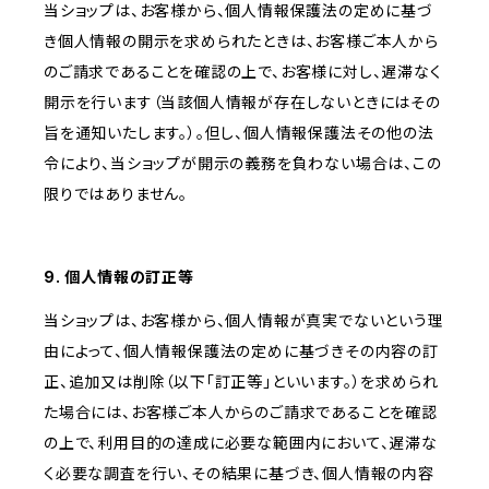
当ショップは、お客様から、個人情報保護法の定めに基づ
き個人情報の開示を求められたときは、お客様ご本人から
のご請求であることを確認の上で、お客様に対し、遅滞なく
開示を行います（当該個人情報が存在しないときにはその
旨を通知いたします。）。但し、個人情報保護法その他の法
令により、当ショップが開示の義務を負わない場合は、この
限りではありません。
9. 個人情報の訂正等
当ショップは、お客様から、個人情報が真実でないという理
由によって、個人情報保護法の定めに基づきその内容の訂
正、追加又は削除（以下「訂正等」といいます。）を求められ
た場合には、お客様ご本人からのご請求であることを確認
の上で、利用目的の達成に必要な範囲内において、遅滞な
く必要な調査を行い、その結果に基づき、個人情報の内容