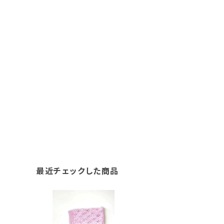
最近チェックした商品