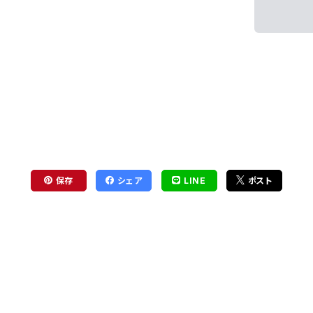
保存
シェア
LINE
ポスト