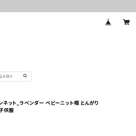
ンネット_ラベンダー ベビーニット帽 とんがり
 子供服