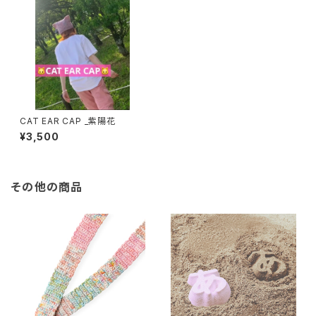
CAT EAR CAP _紫陽花
¥3,500
その他の商品