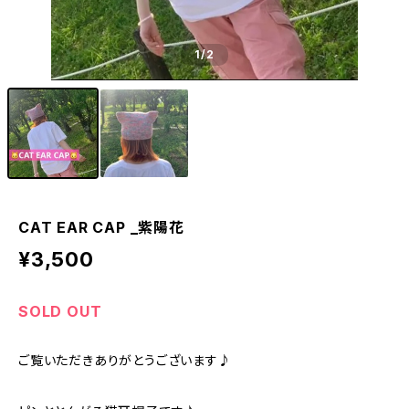
1
/2
CAT EAR CAP _紫陽花
¥3,500
SOLD OUT
ご覧いただきありがとうございます♪