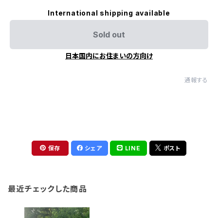
International shipping available
Sold out
日本国内にお住まいの方向け
通報する
保存
シェア
LINE
ポスト
最近チェックした商品