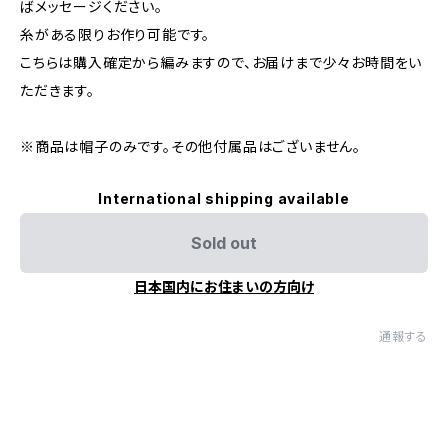
ばメッセージください。
糸がある限りお作り可能です。
こちらは購入確定から編みますので、お届けまで少々お時間をい
ただきます。
※商品は帽子のみです。その他付属品はございません。
International shipping available
Sold out
日本国内にお住まいの方向け
通報する