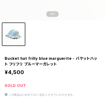
1
/1
Bucket hat frilly blue marguerite - バケットハッ
ト フリフリ ブルーマーガレット
¥4,500
SOLD OUT
この商品は1点までのご注文とさせていただきます。