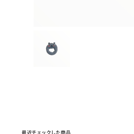
最近チェックした商品