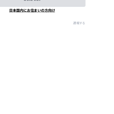
日本国内にお住まいの方向け
通報する