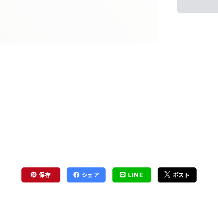
保存
シェア
LINE
ポスト