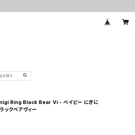
inigi Ring Black Bear Vi - ベイビー にぎに
ブラックベアヴィー