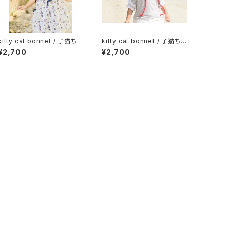
kitty cat bonnet / 子猫ちゃ
kitty cat bonnet / 子猫ちゃ
んボンネット_ネイビー
んボンネット_赤ずきん
¥2,700
¥2,700