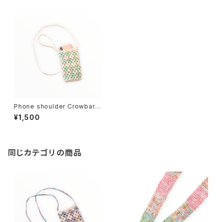
Phone shoulder Crowbar
スマホショルダー クローバー
¥1,500
同じカテゴリの商品