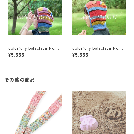
colorfully balaclava_No.03
colorfully balaclava_No.02
バラクラバ
バラクラバ
¥5,555
¥5,555
その他の商品