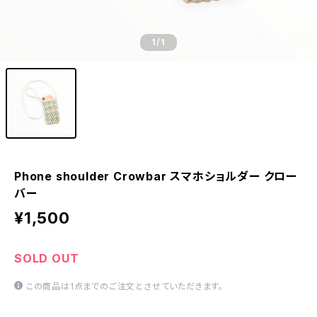
1
/1
Phone shoulder Crowbar スマホショルダー クロー
バー
¥1,500
SOLD OUT
この商品は1点までのご注文とさせていただきます。