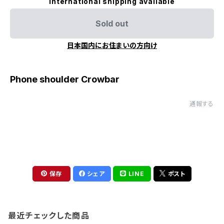
International shipping available
Sold out
日本国内にお住まいの方向け
Phone shoulder Crowbar
通報する
保存
シェア
LINE
ポスト
最近チェックした商品